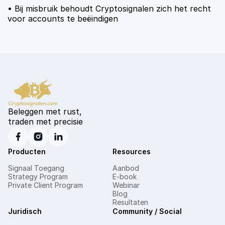
• Bij misbruik behoudt Cryptosignalen zich het recht
voor accounts te beëindigen
Beleggen met rust,
traden met precisie
Producten
Resources
Signaal Toegang
Aanbod
Strategy Program
E-book
Private Client Program
Webinar
Blog
Resultaten
Juridisch
Community / Social