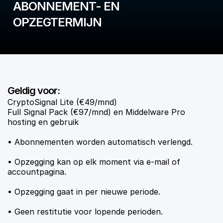
ABONNEMENT- EN
OPZEGTERMIJN
Geldig voor:
CryptoSignal Lite (€49/mnd)
Full Signal Pack (€97/mnd) en Middelware Pro
hosting en gebruik
• Abonnementen worden automatisch verlengd.
• Opzegging kan op elk moment via e-mail of
accountpagina.
• Opzegging gaat in per nieuwe periode.
• Geen restitutie voor lopende perioden.