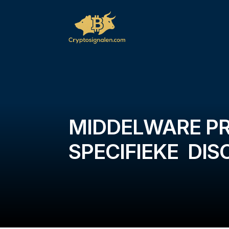
MIDDELWARE P
SPECIFIEKE DIS