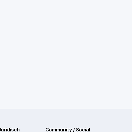
Juridisch
Community / Social