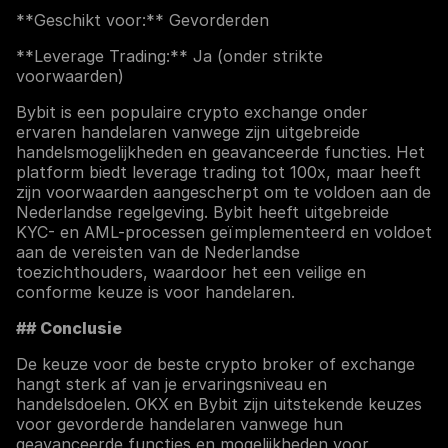
**Geschikt voor:** Gevorderden
**Leverage Trading:** Ja (onder strikte
voorwaarden)
Bybit is een populaire crypto exchange onder
ervaren handelaren vanwege zijn uitgebreide
handelsmogelijkheden en geavanceerde functies. Het
platform biedt leverage trading tot 100x, maar heeft
zijn voorwaarden aangescherpt om te voldoen aan de
Nederlandse regelgeving. Bybit heeft uitgebreide
KYC- en AML-processen geïmplementeerd en voldoet
aan de vereisten van de Nederlandse
toezichthouders, waardoor het een veilige en
conforme keuze is voor handelaren.
## Conclusie
De keuze voor de beste crypto broker of exchange
hangt sterk af van je ervaringsniveau en
handelsdoelen. OKX en Bybit zijn uitstekende keuzes
voor gevorderde handelaren vanwege hun
geavanceerde functies en mogelijkheden voor