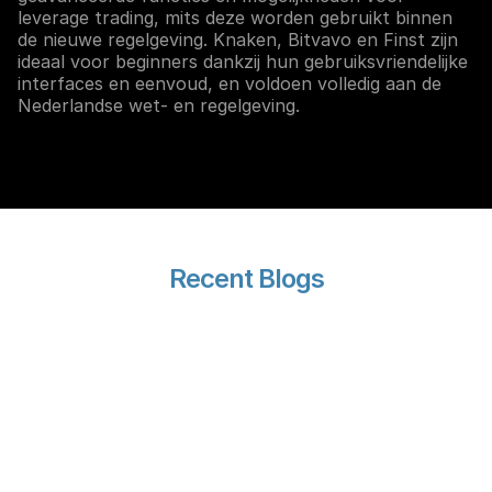
leverage trading, mits deze worden gebruikt binnen
de nieuwe regelgeving. Knaken, Bitvavo en Finst zijn
ideaal voor beginners dankzij hun gebruiksvriendelijke
interfaces en eenvoud, en voldoen volledig aan de
Nederlandse wet- en regelgeving.
Recent Blogs