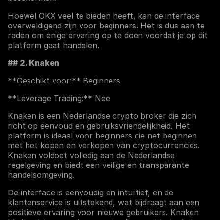
Hoewel OKX veel te bieden heeft, kan de interface
overweldigend zijn voor beginners. Het is dus aan te
raden om enige ervaring op te doen voordat je op dit
platform gaat handelen.
## 2. Knaken
**Geschikt voor:** Beginners
**Leverage Trading:** Nee
Knaken is een Nederlandse crypto broker die zich
richt op eenvoud en gebruiksvriendelijkheid. Het
platform is ideaal voor beginners die net beginnen
met het kopen en verkopen van cryptocurrencies.
Knaken voldoet volledig aan de Nederlandse
regelgeving en biedt een veilige en transparante
handelsomgeving.
De interface is eenvoudig en intuïtief, en de
klantenservice is uitstekend, wat bijdraagt aan een
positieve ervaring voor nieuwe gebruikers. Knaken