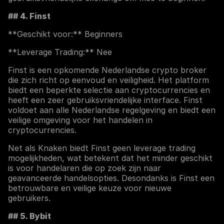
## 4. Finst
**Geschikt voor:** Beginners
**Leverage Trading:** Nee
Finst is een opkomende Nederlandse crypto broker
die zich richt op eenvoud en veiligheid. Het platform
biedt een beperkte selectie aan cryptocurrencies en
heeft een zeer gebruiksvriendelijke interface. Finst
voldoet aan alle Nederlandse regelgeving en biedt een
veilige omgeving voor het handelen in
cryptocurrencies.
Net als Knaken biedt Finst geen leverage trading
mogelijkheden, wat betekent dat het minder geschikt
is voor handelaren die op zoek zijn naar
geavanceerde handelsopties. Desondanks is Finst een
betrouwbare en veilige keuze voor nieuwe
gebruikers.
## 5. Bybit